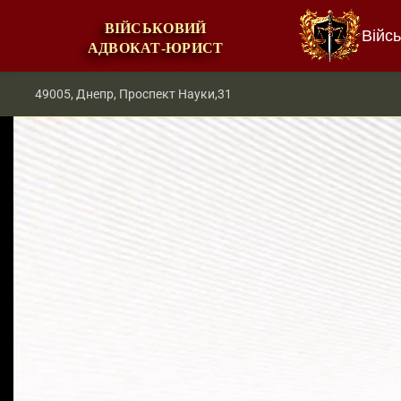
ВІЙСЬКОВИЙ
Війс
АДВОКАТ-ЮРИСТ
49005, Днепр, Проспект Науки,31