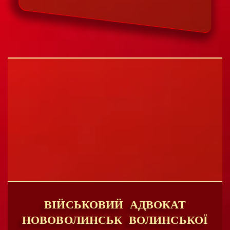
ВІЙСЬКОВИЙ АДВОКАТ
НОВОВОЛИНСЬК ВОЛИНСЬКОЇ