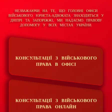
НЕЗВАЖАЮЧИ НА ТЕ, ЩО ГОЛОВНІ ОФІСИ
ВІЙСЬКОВОГО ЮРИСТА-АДВОКАТА ЗНАХОДЯТЬСЯ У
ДНІПРІ ТА ЗАПОРІЖЖІ, МИ НАДАЄМО ПРАВОВУ
ДОПОМОГУ У ВСІХ МІСТАХ УКРАЇНИ.
КОНСУЛЬТАЦІЇ З ВІЙСЬКОВОГО
ПРАВА В ОФІСІ
КОНСУЛЬТАЦІЇ З ВІЙСЬКОВОГО
ПРАВА ОНЛАЙН