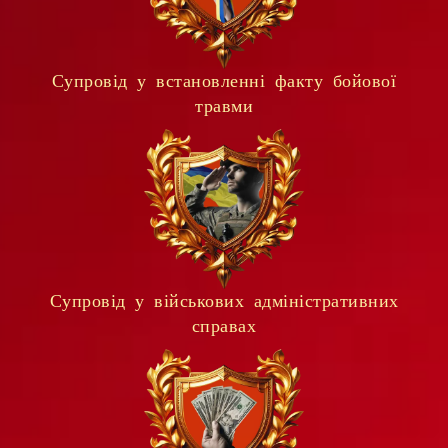
Супровід у встановленні факту бойової
травми
Супровід у військових адміністративних
справах