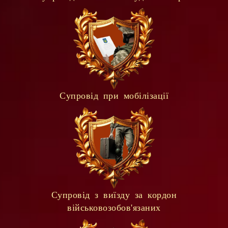
Супровід при мобілізації
Супровід з виїзду за кордон
військовозобов'язаних