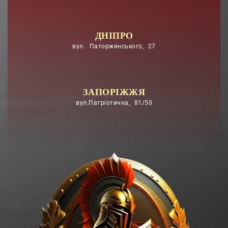
ДНІПРО
вул. Паторжинського, 27
ЗАПОРІЖЖЯ
вул.Патріотична, 81/50