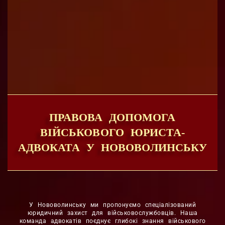
ПРАВОВА ДОПОМОГА
ВІЙСЬКОВОГО ЮРИСТА-
АДВОКАТА У НОВОВОЛИНСЬКУ
У Нововолинську ми пропонуємо спеціалізований
юридичний захист для військовослужбовців. Наша
команда адвокатів поєднує глибокі знання військового