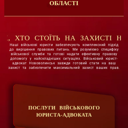
ОБЛАСТІ
ОЇТЬ НА ЗАХИСТІ НАШОЇ ДЕРЖА
Наші військові юристи забезпечують комплексний підхід
до вирішення правових питань. Ми розуміємо специфіку
військової служби та готові надати ефективну правову
допомогу у найскладніших ситуаціях. Військовий юрист-
адвокат Нововолинськ завжди готовий стати на ваш
захист та забезпечити максимальний захист ваших прав.
ПОСЛУГИ ВІЙСЬКОВОГО
ЮРИСТА-АДВОКАТА