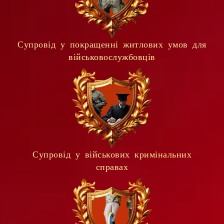
Супровід у покращенні житлових умов для
військовослужбовців
Супровід у військових кримінальних
справах