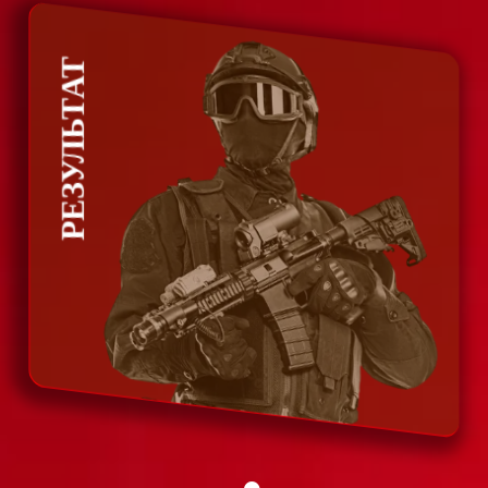
РЕЗУЛЬТАТ