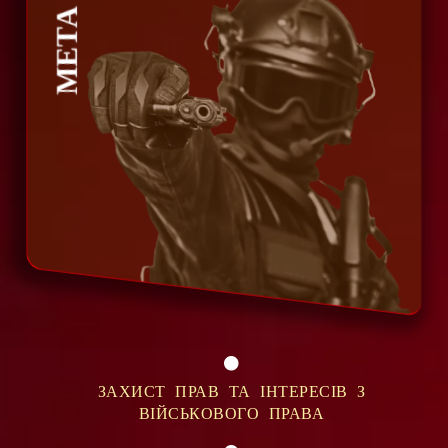
МЕТА
ЗАХИСТ ПРАВ ТА ІНТЕРЕСІВ З
ВІЙСЬКОВОГО ПРАВА