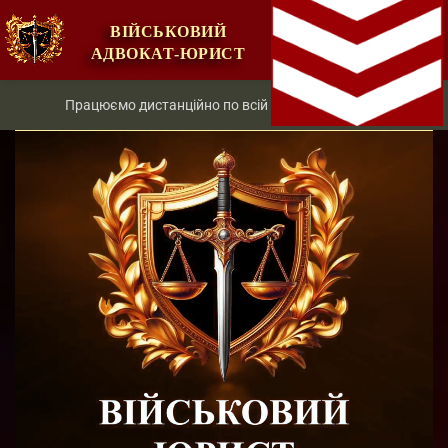
ВІЙСЬКОВИЙ
АДВОКАТ-ЮРИСТ
Працюємо дистанційно по всій території України