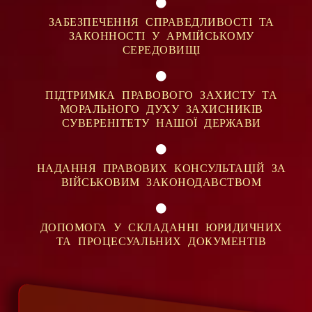
ЗАБЕЗПЕЧЕННЯ СПРАВЕДЛИВОСТІ ТА
ЗАКОННОСТІ У АРМІЙСЬКОМУ
СЕРЕДОВИЩІ
ПІДТРИМКА ПРАВОВОГО ЗАХИСТУ ТА
МОРАЛЬНОГО ДУХУ ЗАХИСНИКІВ
СУВЕРЕНІТЕТУ НАШОЇ ДЕРЖАВИ
НАДАННЯ ПРАВОВИХ КОНСУЛЬТАЦІЙ ЗА
ВІЙСЬКОВИМ ЗАКОНОДАВСТВОМ
ДОПОМОГА У СКЛАДАННІ ЮРИДИЧНИХ
ТА ПРОЦЕСУАЛЬНИХ ДОКУМЕНТІВ