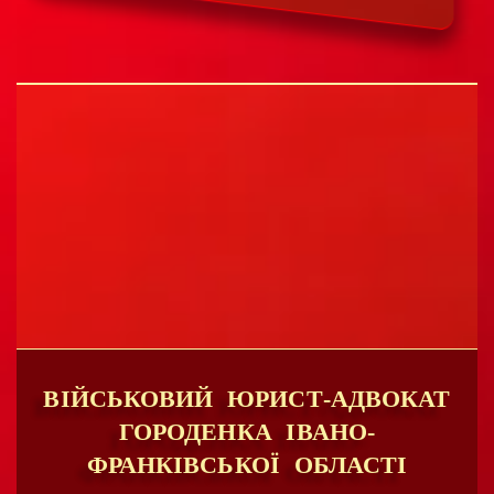
ВІЙСЬКОВИЙ ЮРИСТ-АДВОКАТ
ГОРОДЕНКА ІВАНО-
ФРАНКІВСЬКОЇ ОБЛАСТІ