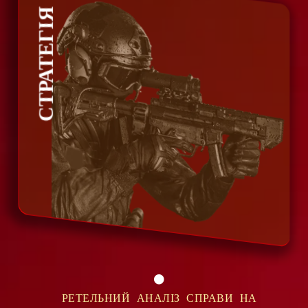
СТРАТЕГІЯ
РЕТЕЛЬНИЙ АНАЛІЗ СПРАВИ НА