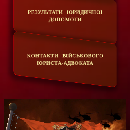
РЕЗУЛЬТАТИ ЮРИДИЧНОЇ
ДОПОМОГИ
КОНТАКТИ ВІЙСЬКОВОГО
ЮРИСТА-АДВОКАТА