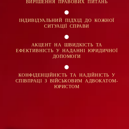
ВИРІШЕННЯ ПРАВОВИХ ПИТАНЬ
ІНДИВІДУАЛЬНИЙ ПІДХІД ДО КОЖНОЇ
СИТУАЦІЇ СПРАВИ
АКЦЕНТ НА ШВИДКІСТЬ ТА
ЕФЕКТИВНІСТЬ У НАДАННІ ЮРИДИЧНОЇ
ДОПОМОГИ
КОНФІДЕНЦІЙНІСТЬ ТА НАДІЙНІСТЬ У
СПІВПРАЦІ З ВІЙСЬКОВИМ АДВОКАТОМ-
ЮРИСТОМ