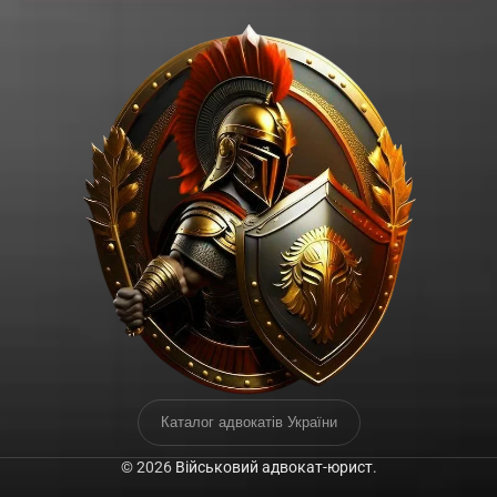
Каталог адвокатів України
© 2026
Військовий адвокат-юрист
.