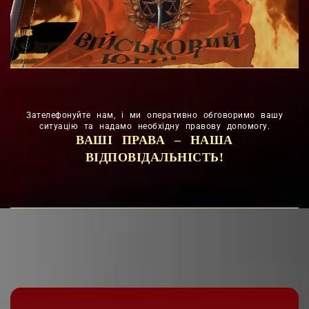
Зателефонуйте нам, і ми оперативно обговоримо вашу
ситуацію та надамо необхідну правову допомогу.
ВАШІ ПРАВА – НАША
ВІДПОВІДАЛЬНІСТЬ!