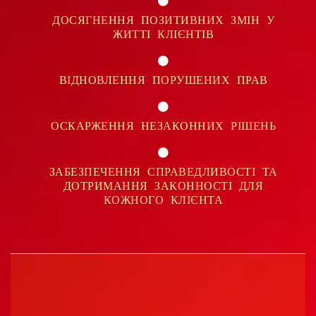
ДОСЯГНЕННЯ ПОЗИТИВНИХ ЗМІН У
ЖИТТІ КЛІЄНТІВ
ВІДНОВЛЕННЯ ПОРУШЕНИХ ПРАВ
ОСКАРЖЕННЯ НЕЗАКОННИХ РІШЕНЬ
ЗАБЕЗПЕЧЕННЯ СПРАВЕДЛИВОСТІ ТА
ДОТРИМАННЯ ЗАКОННОСТІ ДЛЯ
КОЖНОГО КЛІЄНТА