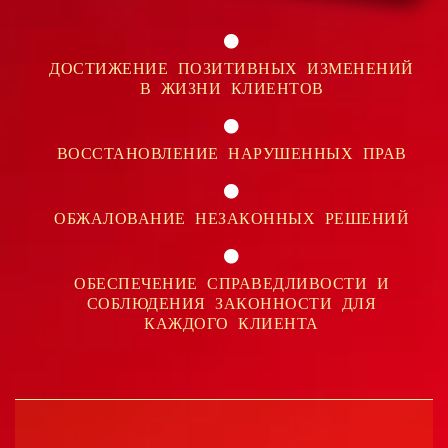
ДОСТИЖЕНИЕ ПОЗИТИВНЫХ ИЗМЕНЕНИЙ
В ЖИЗНИ КЛИЕНТОВ
ВОССТАНОВЛЕНИЕ НАРУШЕННЫХ ПРАВ
ОБЖАЛОВАНИЕ НЕЗАКОННЫХ РЕШЕНИЙ
ОБЕСПЕЧЕНИЕ СПРАВЕДЛИВОСТИ И
СОБЛЮДЕНИЯ ЗАКОННОСТИ ДЛЯ
КАЖДОГО КЛИЕНТА