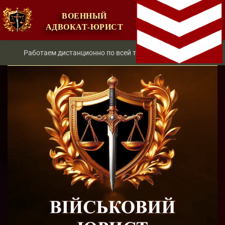
ВОЕННЫЙ
АДВОКАТ-ЮРИСТ
Работаем дистанционно по всей территории Украины