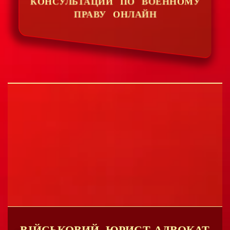
КОНСУЛЬТАЦИИ ПО ВОЕННОМУ
ПРАВУ ОНЛАЙН
ВІЙСЬКОВИЙ ЮРИСТ-АДВОКАТ