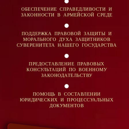
ОБЕСПЕЧЕНИЕ СПРАВЕДЛИВОСТИ И
ЗАКОННОСТИ В АРМЕЙСКОЙ СРЕДЕ
ПОДДЕРЖКА ПРАВОВОЙ ЗАЩИТЫ И
МОРАЛЬНОГО ДУХА ЗАЩИТНИКОВ
СУВЕРЕНИТЕТА НАШЕГО ГОСУДАРСТВА
ПРЕДОСТАВЛЕНИЕ ПРАВОВЫХ
КОНСУЛЬТАЦИЙ ПО ВОЕННОМУ
ЗАКОНОДАТЕЛЬСТВУ
ПОМОЩЬ В СОСТАВЛЕНИИ
ЮРИДИЧЕСКИХ И ПРОЦЕССУАЛЬНЫХ
ДОКУМЕНТОВ