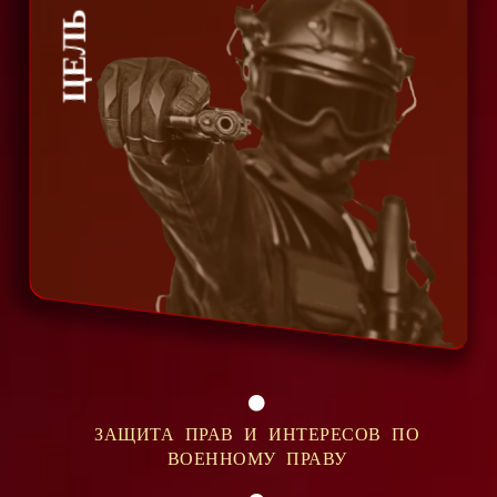
ЦЕЛЬ
ЗАЩИТА ПРАВ И ИНТЕРЕСОВ ПО
ВОЕННОМУ ПРАВУ