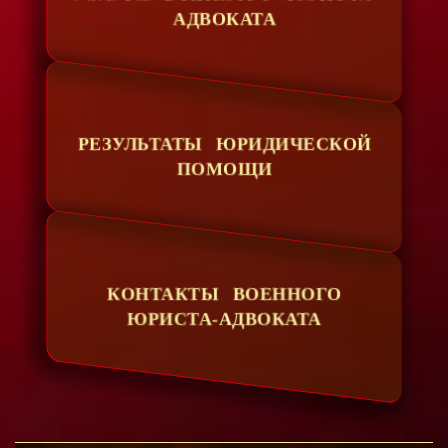
АДВОКАТА
РЕЗУЛЬТАТЫ ЮРИДИЧЕСКОЙ
ПОМОЩИ
КОНТАКТЫ ВОЕННОГО
ЮРИСТА-АДВОКАТА