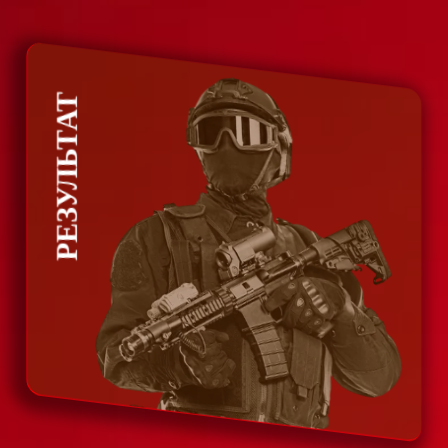
РЕЗУЛЬТАТ