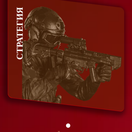
СТРАТЕГИЯ