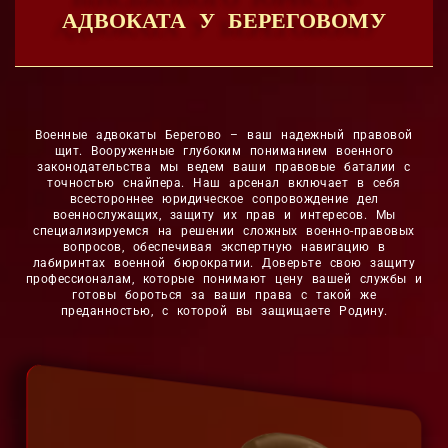
АДВОКАТА У БЕРЕГОВОМУ
Военные адвокаты Берегово – ваш надежный правовой
щит. Вооруженные глубоким пониманием военного
законодательства мы ведем ваши правовые баталии с
точностью снайпера. Наш арсенал включает в себя
всестороннее юридическое сопровождение дел
военнослужащих, защиту их прав и интересов. Мы
специализируемся на решении сложных военно-правовых
вопросов, обеспечивая экспертную навигацию в
лабиринтах военной бюрократии. Доверьте свою защиту
профессионалам, которые понимают цену вашей службы и
готовы бороться за ваши права с такой же
преданностью, с которой вы защищаете Родину.