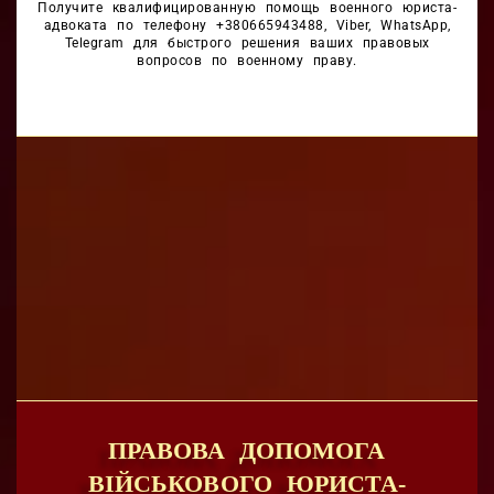
Получите квалифицированную помощь военного юриста-
адвоката по телефону +380665943488, Viber, WhatsApp,
Telegram для быстрого решения ваших правовых
вопросов по военному праву.
ПРАВОВА ДОПОМОГА
ВІЙСЬКОВОГО ЮРИСТА-