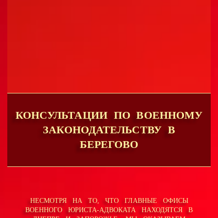
КОНСУЛЬТАЦИИ ПО ВОЕННОМУ
ЗАКОНОДАТЕЛЬСТВУ В
БЕРЕГОВО
НЕСМОТРЯ НА ТО, ЧТО ГЛАВНЫЕ ОФИСЫ
ВОЕННОГО ЮРИСТА-АДВОКАТА НАХОДЯТСЯ В