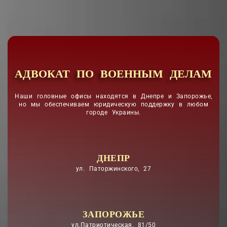
АДВОКАТ ПО ВОЕННЫМ ДЕЛАМ
Наши головные офисы находятся в Днепре и Запорожье,
но мы обеспечиваем юридическую поддержку в любом
городе Украины.
ДНЕПР
ул. Паторжинского, 27
ЗАПОРОЖЬЕ
ул.Патриотическая, 81/50