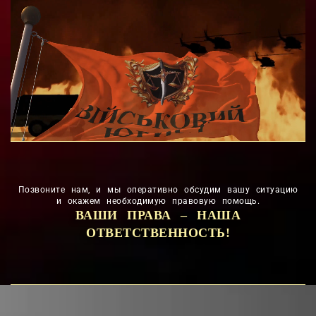
Позвоните нам, и мы оперативно обсудим вашу ситуацию
и окажем необходимую правовую помощь.
ВАШИ ПРАВА – НАША
ОТВЕТСТВЕННОСТЬ!