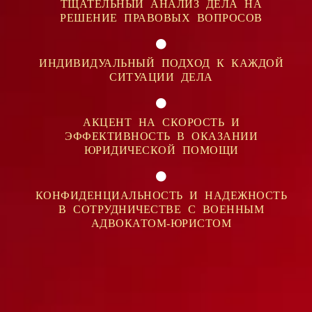
ТЩАТЕЛЬНЫЙ АНАЛИЗ ДЕЛА НА
РЕШЕНИЕ ПРАВОВЫХ ВОПРОСОВ
ИНДИВИДУАЛЬНЫЙ ПОДХОД К КАЖДОЙ
СИТУАЦИИ ДЕЛА
АКЦЕНТ НА СКОРОСТЬ И
ЭФФЕКТИВНОСТЬ В ОКАЗАНИИ
ЮРИДИЧЕСКОЙ ПОМОЩИ
КОНФИДЕНЦИАЛЬНОСТЬ И НАДЕЖНОСТЬ
В СОТРУДНИЧЕСТВЕ С ВОЕННЫМ
АДВОКАТОМ-ЮРИСТОМ